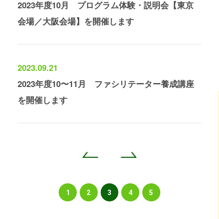
2023年度10月 プログラム体験・説明会【東京
会場／大阪会場】を開催します
2023.09.21
2023年度10〜11月 ファシリテーター養成講座
を開催します
<
>
1
2
3
4
5