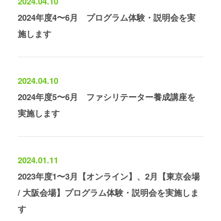
2024.04.10
2024年度4〜6月 プログラム体験・説明会を実
施します
2024.04.10
2024年度5〜6月 ファシリテーター養成講座を
実施します
2024.01.11
2023年度1〜3月【オンライン】、2月【東京会場
/ 大阪会場】プログラム体験・説明会を実施しま
す