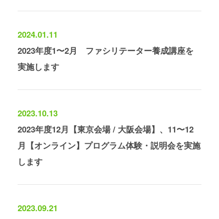
2024.01.11
2023年度1〜2月 ファシリテーター養成講座を
実施します
2023.10.13
2023年度12月【東京会場 / 大阪会場】、11〜12
月【オンライン】プログラム体験・説明会を実施
します
2023.09.21