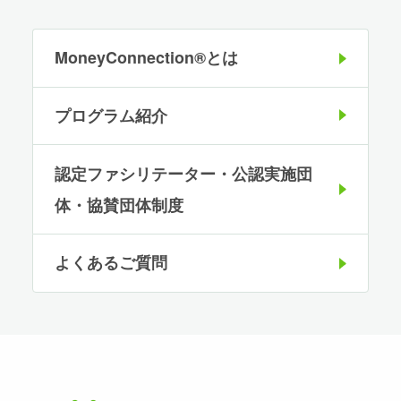
MoneyConnection®とは
プログラム紹介
認定ファシリテーター・公認実施団
体・協賛団体制度
よくあるご質問