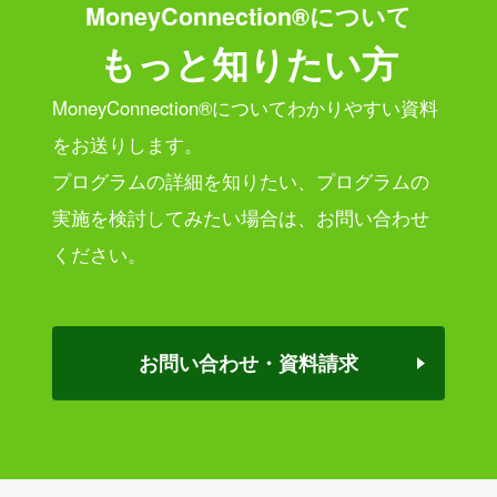
MoneyConnection®について
もっと知りたい方
MoneyConnection®についてわかりやすい資料
をお送りします。
プログラムの詳細を知りたい、プログラムの
実施を検討してみたい場合は、
お問い合わせ
ください。
お問い合わせ・資料請求