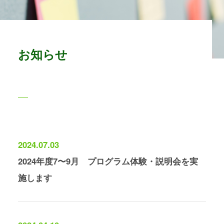
お知らせ
2024.07.03
2024年度7〜9月 プログラム体験・説明会を実
施します