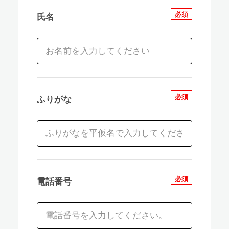
必須
氏名
必須
ふりがな
必須
電話番号