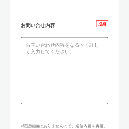
必須
お問い合せ内容
※確認画面はありませんので、送信内容を再度、