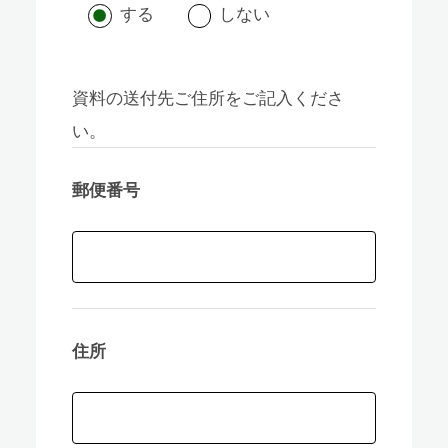
する
しない
資料の送付先ご住所をご記入くださ
い。
郵便番号
住所