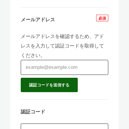
必須
メールアドレス
メールアドレスを確認するため、アド
レスを入力して認証コードを取得して
ください。
認証コード