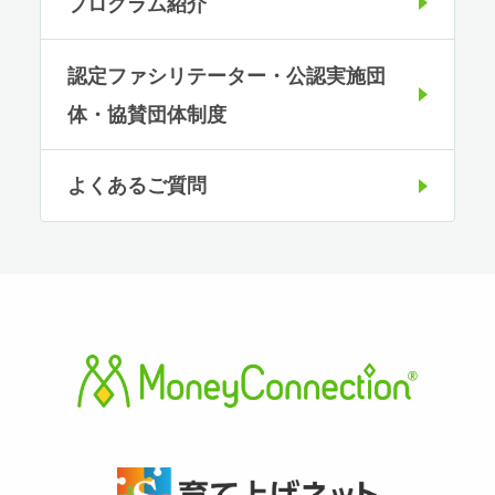
プログラム紹介
認定ファシリテーター・公認実施団
体・協賛団体制度
よくあるご質問