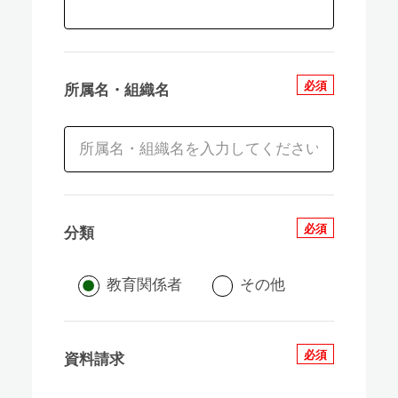
必須
所属名・組織名
必須
分類
教育関係者
その他
必須
資料請求