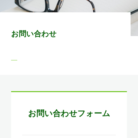
お問い合わせ
お問い合わせフォーム