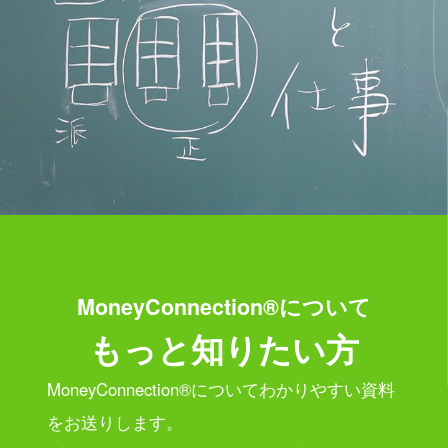
MoneyConnection®について
もっと知りたい方
MoneyConnection®についてわかりやすい資料
をお送りします。