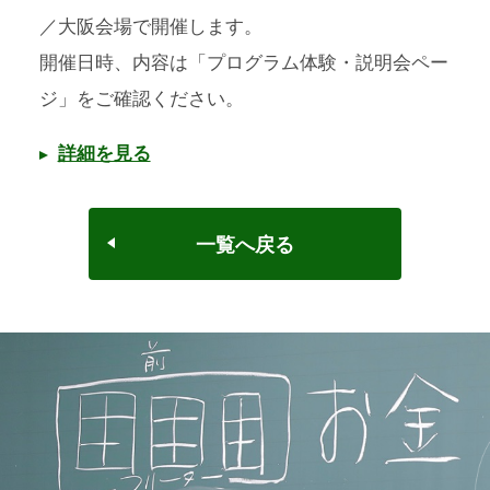
／大阪会場で開催します。
開催日時、内容は「プログラム体験・説明会ペー
ジ」をご確認ください。
詳細を見る
一覧へ戻る