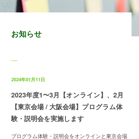
お知らせ
2024年01月11日
2023年度1〜3月【オンライン】、2月
【東京会場 / 大阪会場】プログラム体
験・説明会を実施します
プログラム体験・説明会をオンラインと東京会場