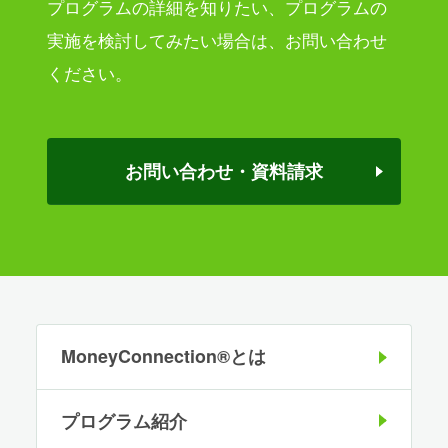
プログラムの詳細を知りたい、プログラムの
実施を検討してみたい場合は、
お問い合わせ
ください。
お問い合わせ・資料請求
MoneyConnection®とは
プログラム紹介