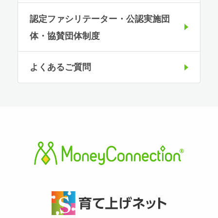
認定ファシリテーター・公認実施団
体・協賛団体制度
よくあるご質問