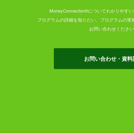
MoneyConnection®についてわかり
プログラムの詳細を知りたい、プログラムの実
お問い合わせください
お問い合わせ・資料