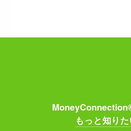
MoneyConnecti
もっと知りた