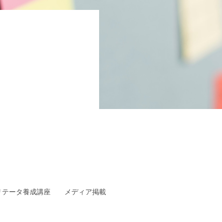
リテータ養成講座
メディア掲載