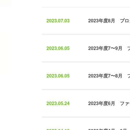
2023.07.03
2023年度8月 
2023.06.05
2023年度7〜9
2023.06.05
2023年度7〜8
2023.05.24
2023年度6月 