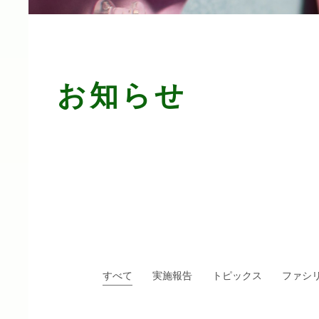
お知らせ
すべて
実施報告
トピックス
ファシ