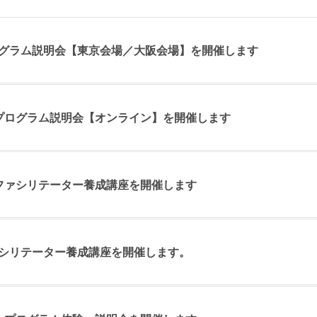
プログラム説明会【東京会場／大阪会場】を開催します
月 プログラム説明会【オンライン】を開催します
月 ファシリテーター養成講座を開催します
ファシリテーター養成講座を開催します。