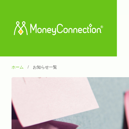
ホーム
/
お知らせ一覧