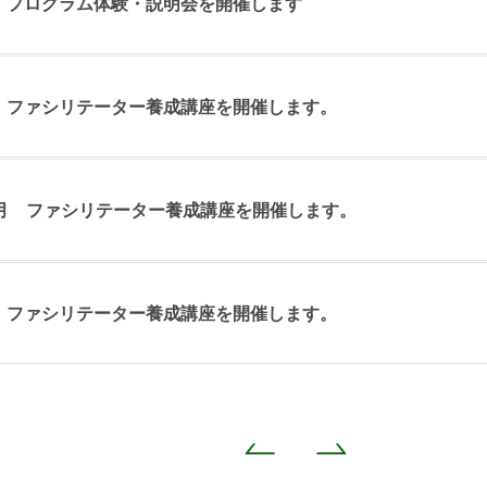
6月 プログラム体験・説明会を開催します
3月 ファシリテーター養成講座を開催します。
12月 ファシリテーター養成講座を開催します。
9月 ファシリテーター養成講座を開催します。
<
>