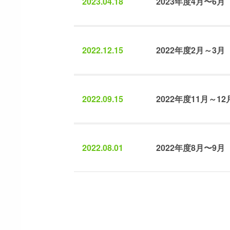
2023.04.18
2023年度4月〜
2022.12.15
2022年度2月～
2022.09.15
2022年度11月～
2022.08.01
2022年度8月〜