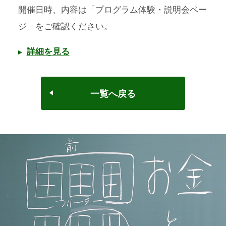
開催日時、内容は「プログラム体験・説明会ペー
ジ」をご確認ください。
詳細を見る
一覧へ戻る