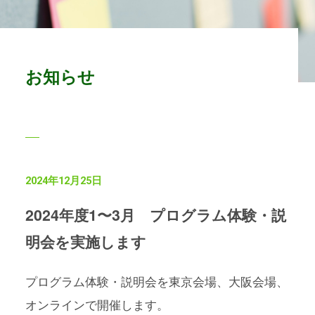
お知らせ
2024年12月25日
2024年度1〜3月 プログラム体験・説
明会を実施します
プログラム体験・説明会を東京会場、大阪会場、
オンラインで開催します。