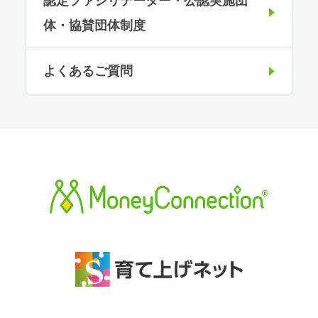
体・協賛団体制度
よくあるご質問