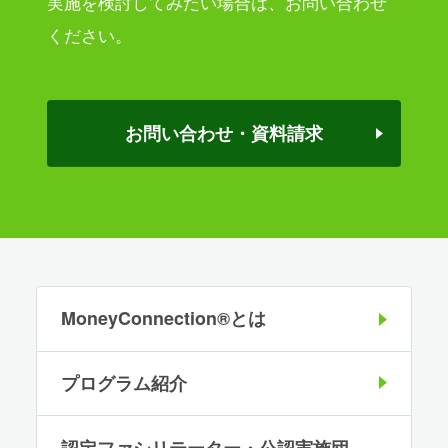
実施を検討してみたい場合は、
お問い合わせ
ください。
お問い合わせ・資料請求
MoneyConnection®とは
プログラム紹介
認定ファシリテーター・公認実施団