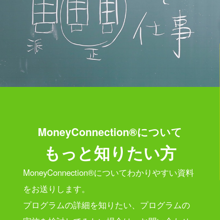
MoneyConnection®について
もっと知りたい方
MoneyConnection®についてわかりやすい資料
をお送りします。
プログラムの詳細を知りたい、プログラムの