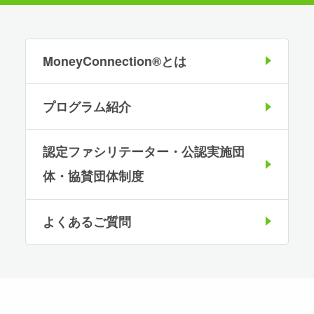
MoneyConnection®とは
プログラム紹介
認定ファシリテーター・公認実施団
体・協賛団体制度
よくあるご質問