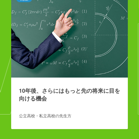
VO
10年後、さらにはもっと先の将来に目を
向ける機会
公立高校・私立高校の先生方