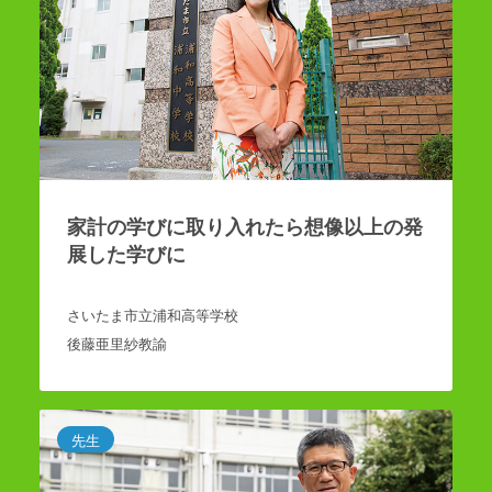
家計の学びに取り入れたら想像以上の発
展した学びに
さいたま市立浦和高等学校
後藤亜里紗教諭
先生