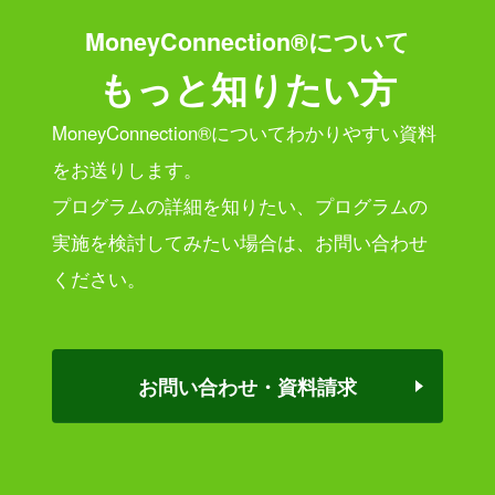
MoneyConnection®について
もっと知りたい方
MoneyConnection®についてわかりやすい資料
をお送りします。
プログラムの詳細を知りたい、プログラムの
実施を検討してみたい場合は、
お問い合わせ
ください。
お問い合わせ・資料請求