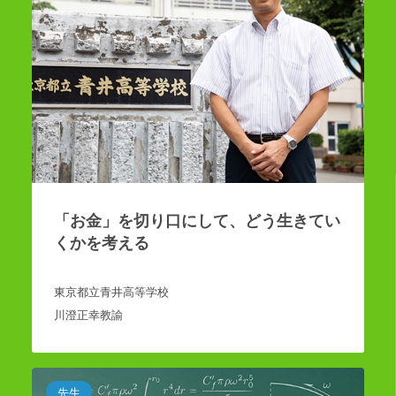
「お金」を切り口にして、どう生きてい
くかを考える
東京都立青井高等学校
川澄正幸教諭
先生