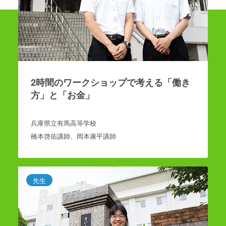
2時間のワークショップで考える「働き
方」と「お金」
兵庫県立有馬高等学校
橋本啓佑講師、岡本康平講師
先生