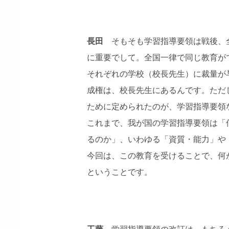
長田
そもそも学習指導要領は戦後、
に重要でして。全国一律で同じ教育が
それぞれの学校（校長先生）に裁量が
成権は、校長先生にあるんです。ただ
ために定められたのが、学習指導要領
これまで、我が国の学習指導要領は「
るのか」、いわゆる「資質・能力」や
今回は、この教育を受けることで、何
ということです。
工藤
学習指導要領の改訂は、もちろ