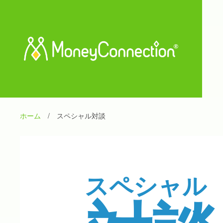
ホーム
/
スペシャル対談
スペシャル