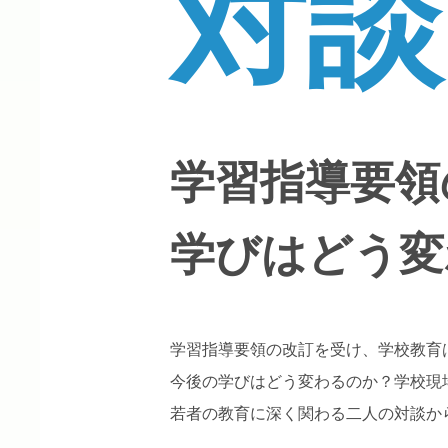
対談
学習指導要領
学びはどう変
学習指導要領の改訂を受け、学校教育
今後の学びはどう変わるのか？学校現
若者の教育に深く関わる二人の対談か