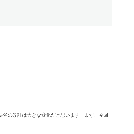
要領の改訂は大きな変化だと思います。まず、今回