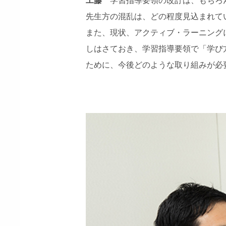
先生方の混乱は、どの程度見込まれて
また、現状、アクティブ・ラーニング
しはさておき、学習指導要領で「学び
ために、今後どのような取り組みが必