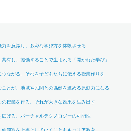
能力を意識し、多彩な学び方を体験させる
を共有し、協働することで生まれる「開かれた学び」
につながる。それを子どもたちに伝える授業作りを
むことが、地域や民間との協働を進める原動力になる
つの授業を作る。それが大きな効果を生み出す
を広げる。バーチャルテクノロジーの可能性
、価値観を上書きしていくこともキャリア教育