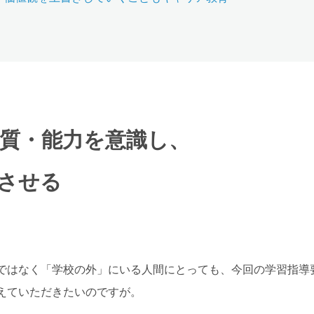
質・能力を意識し、
させる
ではなく「学校の外」にいる人間にとっても、今回の学習指導
えていただきたいのですが。