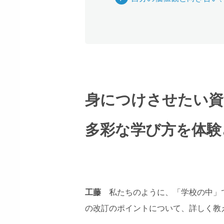
身につけさせたい資
多彩な学び方を体験
工藤
私たちのように、「学校の中」
の改訂のポイントについて、詳しく教