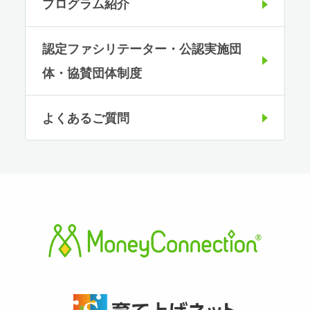
プログラム紹介
認定ファシリテーター・公認実施団
体・協賛団体制度
よくあるご質問