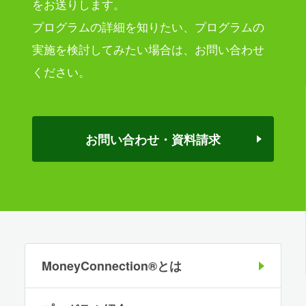
をお送りします。
プログラムの詳細を知りたい、プログラムの
実施を検討してみたい場合は、
お問い合わせ
ください。
お問い合わせ・資料請求
MoneyConnection®とは