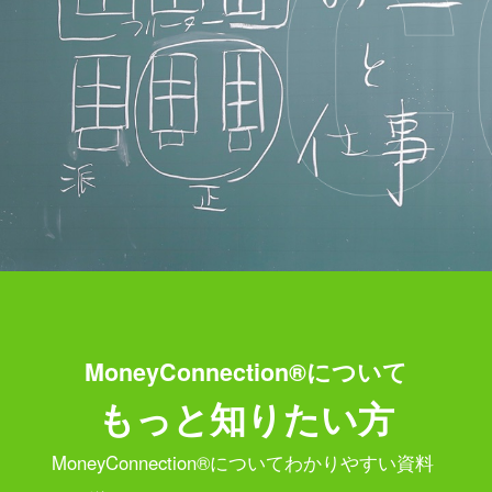
MoneyConnection®について
もっと知りたい方
MoneyConnection®についてわかりやすい資料