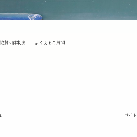
協賛団体制度
よくあるご質問
サイト
.