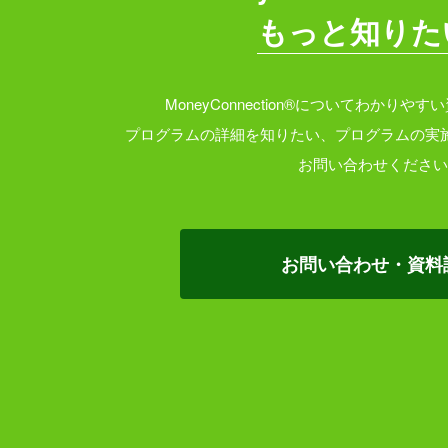
もっと知りた
MoneyConnection®についてわかり
プログラムの詳細を知りたい、プログラムの実
お問い合わせください
お問い合わせ・資料