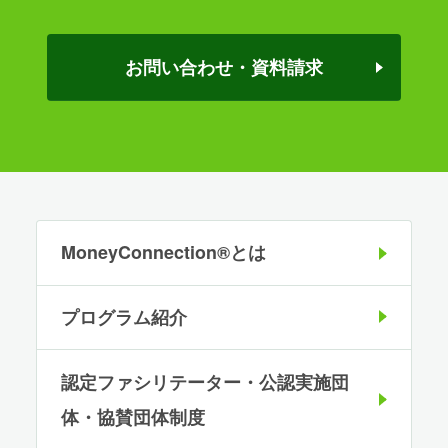
お問い合わせ・資料請求
MoneyConnection®とは
プログラム紹介
認定ファシリテーター・公認実施団
体・協賛団体制度