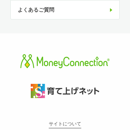
よくあるご質問
サイトについて