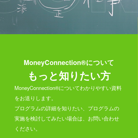
MoneyConnection®について
もっと知りたい方
MoneyConnection®についてわかりやすい資料
をお送りします。
プログラムの詳細を知りたい、プログラムの
実施を検討してみたい場合は、
お問い合わせ
ください。