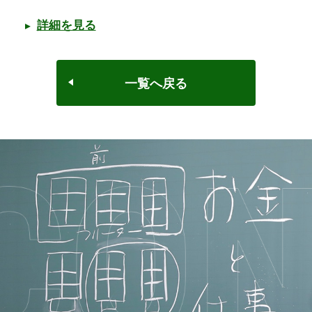
詳細を見る
一覧へ戻る