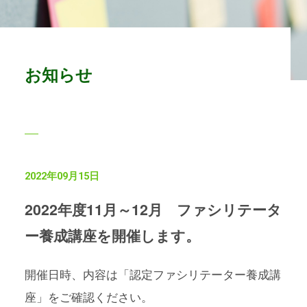
お知らせ
2022年09月15日
2022年度11月～12月 ファシリテータ
ー養成講座を開催します。
開催日時、内容は「認定ファシリテーター養成講
座」をご確認ください。