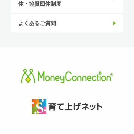
体・協賛団体制度
よくあるご質問