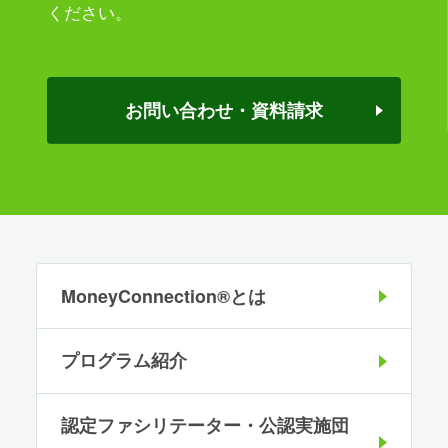
ください。
お問い合わせ・資料請求
MoneyConnection®とは
プログラム紹介
認定ファシリテーター・公認実施団