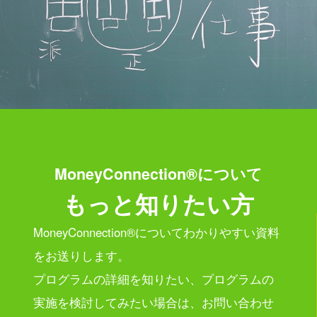
MoneyConnection®について
もっと知りたい方
MoneyConnection®についてわかりやすい資料
をお送りします。
プログラムの詳細を知りたい、プログラムの
実施を検討してみたい場合は、
お問い合わせ